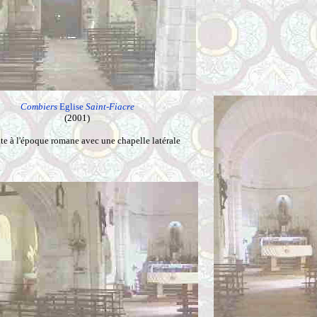
Combiers
Eglise
Saint-Fiacre
(2001)
ite à l'époque romane avec une chapelle latérale